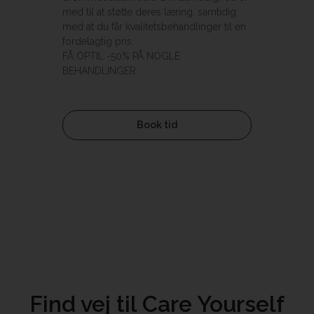
med til at støtte deres læring, samtidig
med at du får kvalitetsbehandlinger til en
fordelagtig pris.
FÅ OPTIL -50% PÅ NOGLE
BEHANDLINGER
Book tid
Find vej til Care Yourself