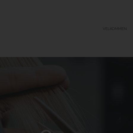
VELKOMMEN